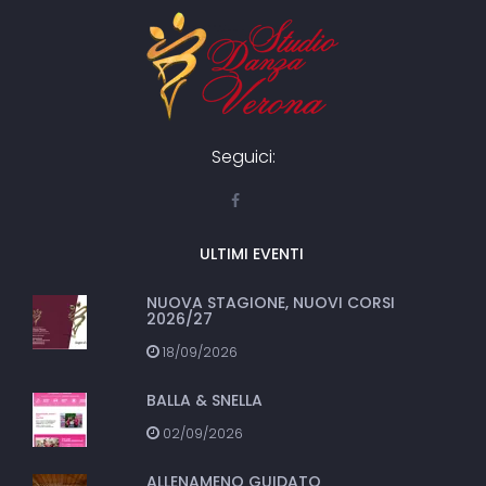
Seguici:
ULTIMI EVENTI
NUOVA STAGIONE, NUOVI CORSI
2026/27
18/09/2026
BALLA & SNELLA
02/09/2026
ALLENAMENO GUIDATO