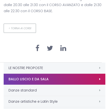
dalle 20:30 alle 21:30 con il CORSO AVANZATO e dalle 21:30
alle 22:30 con il CORSO BASE.
< TORNA AI CORSI
LE NOSTRE PROPOSTE
BALLO LISCIO E DA SALA
Danze standard
Danze artistiche e Latin Style