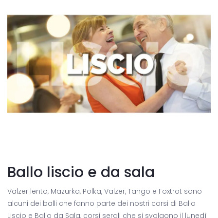
Ballo liscio e da sala
Valzer lento, Mazurka, Polka, Valzer, Tango e Foxtrot sono
alcuni dei balli che fanno parte dei nostri corsi di Ballo
Liscio e Ballo da Sala, corsi serali che si svolgono il lunedì