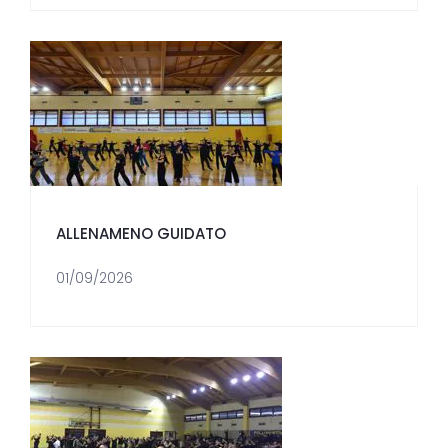
ALLENAMENO GUIDATO
01/09/2026