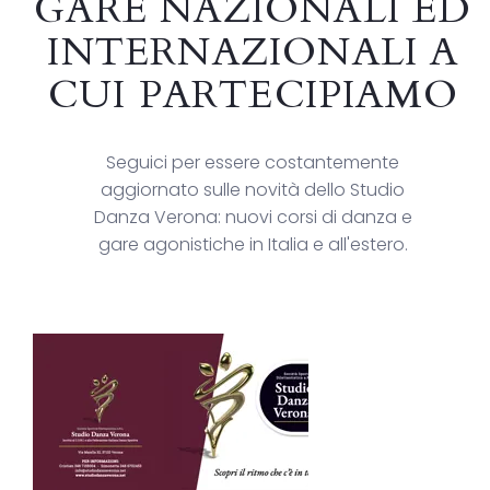
GARE NAZIONALI ED
INTERNAZIONALI A
CUI PARTECIPIAMO
Seguici per essere costantemente
aggiornato sulle novità dello Studio
Danza Verona: nuovi corsi di danza e
gare agonistiche in Italia e all'estero.