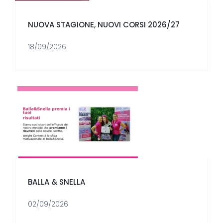
NUOVA STAGIONE, NUOVI CORSI 2026/27
18/09/2026
BALLA & SNELLA
02/09/2026