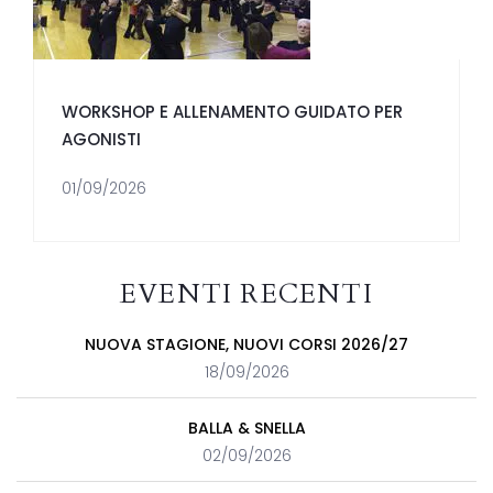
WORKSHOP E ALLENAMENTO GUIDATO PER
AGONISTI
01/09/2026
EVENTI RECENTI
NUOVA STAGIONE, NUOVI CORSI 2026/27
18/09/2026
BALLA & SNELLA
02/09/2026