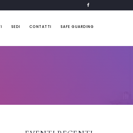
I
SEDI
CONTATTI
SAFE GUARDING