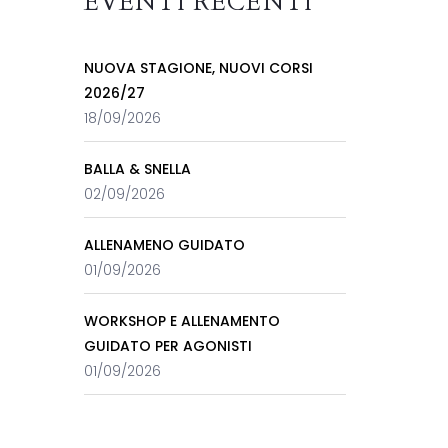
EVENTI RECENTI
NUOVA STAGIONE, NUOVI CORSI
2026/27
18/09/2026
BALLA & SNELLA
02/09/2026
ALLENAMENO GUIDATO
01/09/2026
WORKSHOP E ALLENAMENTO
GUIDATO PER AGONISTI
01/09/2026